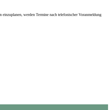
gen einzuplanen, werden Termine nach telefonischer Voranmeldung