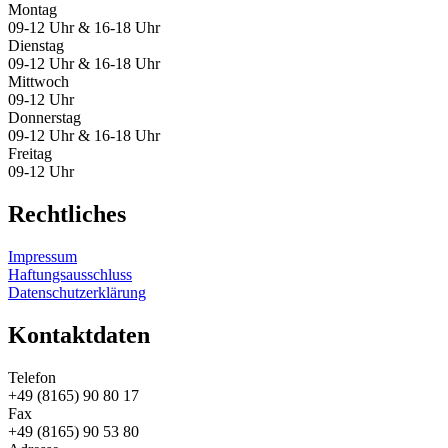
Montag
09-12 Uhr & 16-18 Uhr
Dienstag
09-12 Uhr & 16-18 Uhr
Mittwoch
09-12 Uhr
Donnerstag
09-12 Uhr & 16-18 Uhr
Freitag
09-12 Uhr
Rechtliches
Impressum
Haftungsausschluss
Datenschutzerklärung
Kontaktdaten
Telefon
+49 (8165) 90 80 17
Fax
+49 (8165) 90 53 80