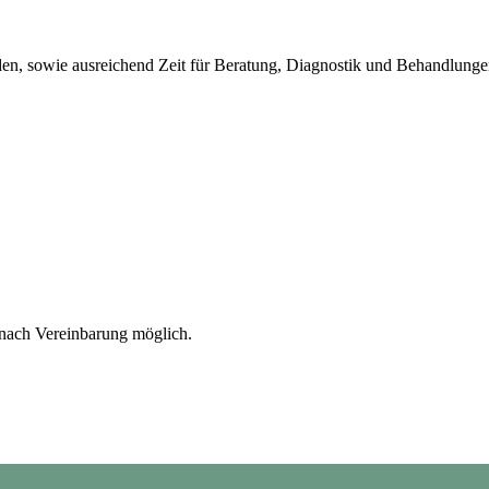
eiden, sowie ausreichend Zeit für Beratung, Diagnostik und Behandlun
 nach Vereinbarung möglich.